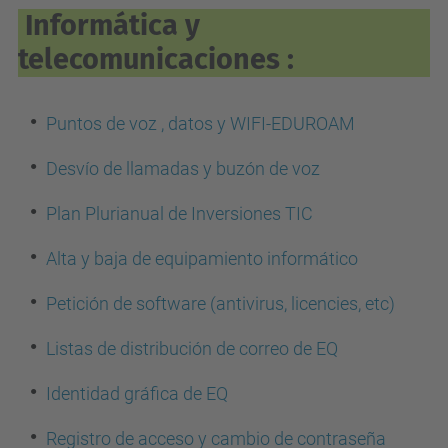
Informática y
telecomunicaciones :
Puntos de voz , datos y WIFI-EDUROAM
Desvío de llamadas y buzón de voz
Plan Plurianual de Inversiones TIC
Alta y baja de equipamiento informático
Petición de software (antivirus, licencies, etc)
Listas de distribución de correo de EQ
Identidad gráfica de EQ
Registro de acceso y cambio de contraseña