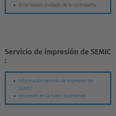
Si os habéis olvidado de la contraseña.
Servicio de impresión de SEMIC
:
Información servicio de impresión de
SEMIC
Impresión en la nube - Exámenes