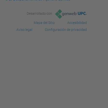
Desarrollado con
Mapa del Sitio
Accesibilidad
Aviso legal
Configuración de privacidad