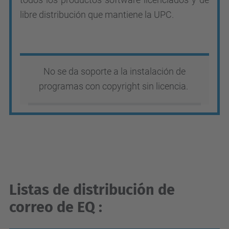
libre distribución que mantiene la UPC.
No se da soporte a la instalación de
programas con copyright sin licencia.
Listas de distribución de
correo de EQ :