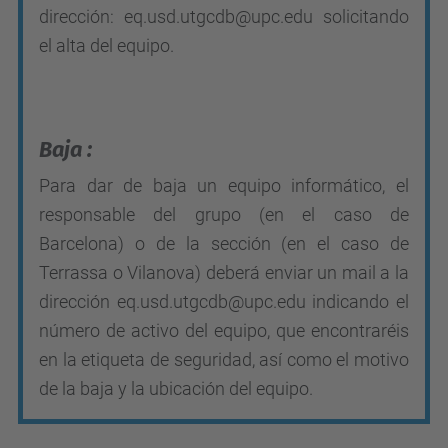
dirección:
eq.usd.utgcdb
@upc.edu
solicitando
el alta del equipo.
Baja :
Para dar de baja un equipo informático, el
responsable del grupo (en el caso de
Barcelona) o de la sección (en el caso de
Terrassa o Vilanova) deberá enviar un mail a la
dirección
eq
.usd.utgcdb
@upc.edu
indicando el
número de activo del equipo, que encontraréis
en la etiqueta de seguridad, así como el motivo
de la baja y la ubicación del equipo.