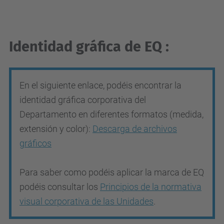
Identidad gráfica de EQ :
En el siguiente enlace, podéis encontrar la
identidad gráfica corporativa del
Departamento en diferentes formatos (medida,
extensión y color):
Descarga de archivos
gráficos
Para saber como podéis aplicar la marca de EQ
podéis consultar los
Principios de la normativa
visual corporativa de las Unidades
.