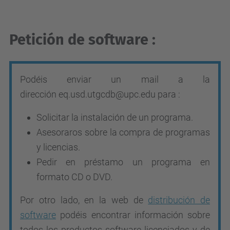
Petición de software :
Podéis enviar un mail a la
dirección
eq.usd.utgcdb
@upc.edu
para :
Solicitar la instalación de un programa.
Asesoraros sobre la compra de programas
y licencias.
Pedir en préstamo un programa en
formato CD o DVD.
Por otro lado, en la web de
distribución de
software
podéis encontrar información sobre
todos los productos software licenciados y de