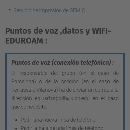
Servicio de impresión de SEMIC
Puntos de voz ,datos y WIFI-
EDUROAM :
Puntos de voz (conexión telefónica) :
El responsable del grupo (en el caso de
Barcelona) o de la sección (en el caso de
Terrassa o Vilanova) ha de enviar un correo a la
dirección
eq.usd.utgcdb
@upc.edu
en el caso
que se necesite:
Pedir una nueva línea de teléfono.
Pedir la baja de una línea de teléfono.