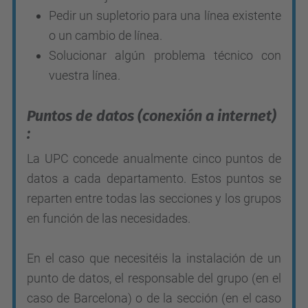
Pedir un supletorio para una línea existente
o un cambio de línea.
Solucionar algún problema técnico con
vuestra línea.
Puntos de datos (conexión a internet)
:
La UPC concede anualmente cinco puntos de
datos a cada departamento. Estos puntos se
reparten entre todas las secciones y los grupos
en función de las necesidades.
En el caso que necesitéis la instalación de un
punto de datos, el responsable del grupo (en el
caso de Barcelona) o de la sección (en el caso