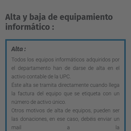
Alta y baja de equipamiento
informático :
Alta :
Todos los equipos informáticos adquiridos por
el departamento han de darse de alta en el
activo contable de la UPC.
Éste alta se tramita directamente cuando llega
la factura del equipo que se etiqueta con un
número de activo único.
Otros motivos de alta de equipos, pueden ser
las donaciones, en ese caso, debéis enviar un
mail a la