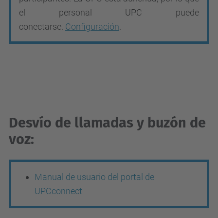
el personal UPC puede
conectarse.
Configuración
.
Desvío de llamadas y buzón de
voz:
Manual de usuario del portal de
UPCconnect