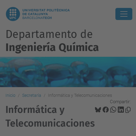
Departamento de
Ingeniería Química
Inicio
Secretaría
Informática y Telecomunicaciones
Compartir:
Informática y
Telecomunicaciones