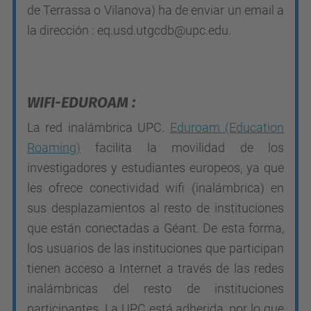
de Terrassa o Vilanova) ha de enviar un email a
la dirección :
eq.usd.utgcdb
@upc.edu
.
WIFI-EDUROAM :
La red inalámbrica UPC.
Eduroam (Education
Roaming)
facilita la movilidad de los
investigadores y estudiantes europeos, ya que
les ofrece conectividad wifi (inalámbrica) en
sus desplazamientos al resto de instituciones
que están conectadas a Géant. De esta forma,
los usuarios de las instituciones que participan
tienen acceso a Internet a través de las redes
inalámbricas del resto de instituciones
participantes. La UPC está adherida, por lo que