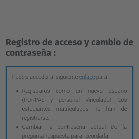
Registro de acceso y cambio de
contraseña :
Podéis acceder al siguiente
enlace
para :
Registraros como un nuevo usuario
(PDI/PAS y personal Vinculado). Los
estudiantes matriculados no han de
registrarse.
Cambiar la contraseña actual i/o la
pregunta-respuesta para recordarla.