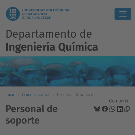
Departamento de
Ingeniería Química
Inicio
Quienes somos
Personal de soporte
Compartir:
Personal de
soporte