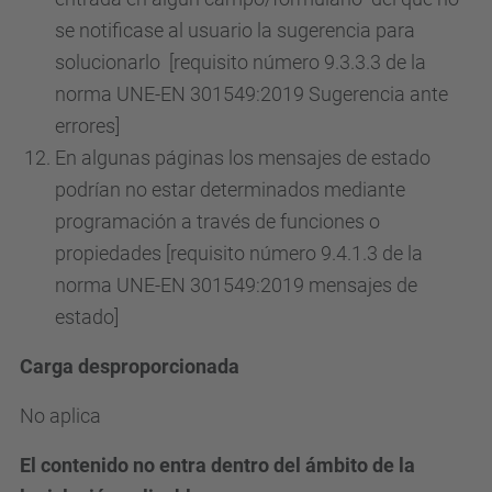
se notificase al usuario la sugerencia para
solucionarlo [requisito número 9.3.3.3 de la
norma UNE-EN 301549:2019 Sugerencia ante
errores]
En algunas páginas los mensajes de estado
podrían no estar determinados mediante
programación a través de funciones o
propiedades [requisito número 9.4.1.3 de la
norma UNE-EN 301549:2019 mensajes de
estado]
Carga desproporcionada
No aplica
El contenido no entra dentro del ámbito de la