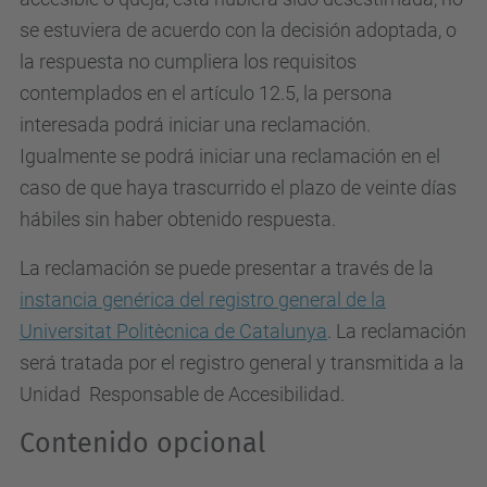
se estuviera de acuerdo con la decisión adoptada, o
la respuesta no cumpliera los requisitos
contemplados en el artículo 12.5, la persona
interesada podrá iniciar una reclamación.
Igualmente se podrá iniciar una reclamación en el
caso de que haya trascurrido el plazo de veinte días
hábiles sin haber obtenido respuesta.
La reclamación se puede presentar a través de la
instancia genérica del registro general de la
Universitat Politècnica de Catalunya
. La reclamación
será tratada por el registro general y transmitida a la
Unidad Responsable de Accesibilidad.
Contenido opcional