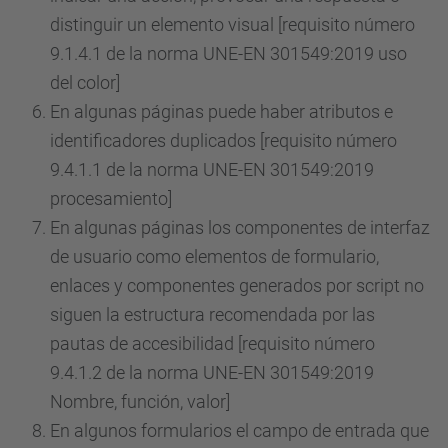
distinguir un elemento visual [requisito número
9.1.4.1 de la norma UNE-EN 301549:2019 uso
del color]
En algunas páginas puede haber atributos e
identificadores duplicados [requisito número
9.4.1.1 de la norma UNE-EN 301549:2019
procesamiento]
En algunas páginas los componentes de interfaz
de usuario como elementos de formulario,
enlaces y componentes generados por script no
siguen la estructura recomendada por las
pautas de accesibilidad [requisito número
9.4.1.2 de la norma UNE-EN 301549:2019
Nombre, función, valor]
En algunos formularios el campo de entrada que