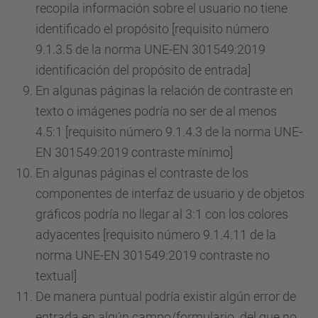
recopila información sobre el usuario no tiene
identificado el propósito [requisito número
9.1.3.5 de la norma UNE-EN 301549:2019
identificación del propósito de entrada]
En algunas páginas la relación de contraste en
texto o imágenes podría no ser de al menos
4.5:1 [requisito número 9.1.4.3 de la norma UNE-
EN 301549:2019 contraste mínimo]
En algunas páginas el contraste de los
componentes de interfaz de usuario y de objetos
gráficos podría no llegar al 3:1 con los colores
adyacentes [requisito número 9.1.4.11 de la
norma UNE-EN 301549:2019 contraste no
textual]
De manera puntual podría existir algún error de
entrada en algún campo/formulario del que no