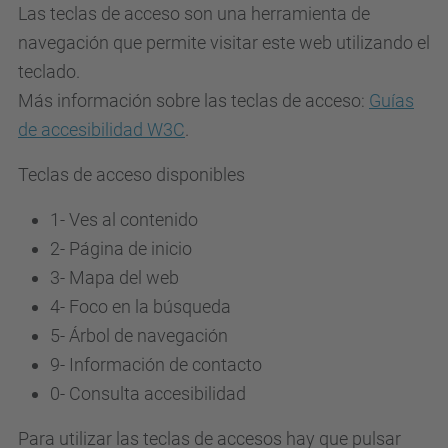
Las teclas de acceso son una herramienta de
navegación que permite visitar este web utilizando el
teclado.
Más información sobre las teclas de acceso:
Guías
de accesibilidad W3C
.
Teclas de acceso disponibles
1- Ves al contenido
2- Página de inicio
3-
Mapa del web
4-
Foco en la búsqueda
5-
Árbol de navegación
9-
Información de contacto
0-
Consulta accesibilidad
Para utilizar las teclas de accesos hay que pulsar