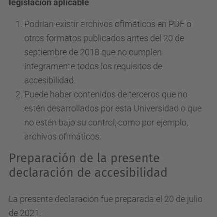
legislación aplicable
Podrían existir archivos ofimáticos en PDF o
otros formatos publicados antes del 20 de
septiembre de 2018 que no cumplen
íntegramente todos los requisitos de
accesibilidad.
Puede haber contenidos de terceros que no
estén desarrollados por esta Universidad o que
no estén bajo su control, como por ejemplo,
archivos ofimáticos.
Preparación de la presente
declaración de accesibilidad
La presente declaración fue preparada el 20 de julio
de 2021.