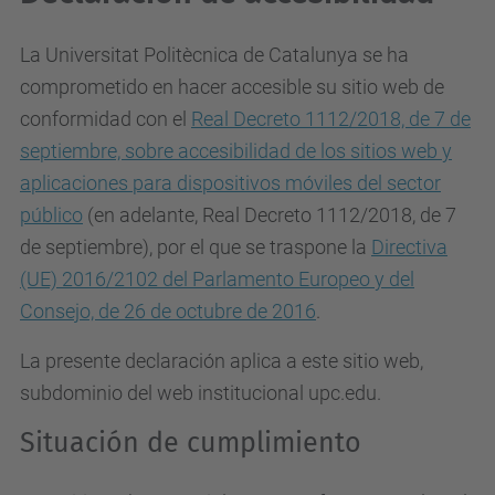
La Universitat Politècnica de Catalunya se ha
comprometido en hacer accesible su sitio web de
conformidad con el
Real Decreto 1112/2018, de 7 de
septiembre, sobre accesibilidad de los sitios web y
aplicaciones para dispositivos móviles del sector
público
(en adelante, Real Decreto 1112/2018, de 7
de septiembre), por el que se traspone la
Directiva
(UE) 2016/2102 del Parlamento Europeo y del
Consejo, de 26 de octubre de 2016
.
La presente declaración aplica a este sitio web,
subdominio del web institucional upc.edu.
Situación de cumplimiento