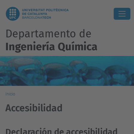
Departamento de
Ingeniería Química
Inicio
Accesibilidad
Declaración de accesibilidad