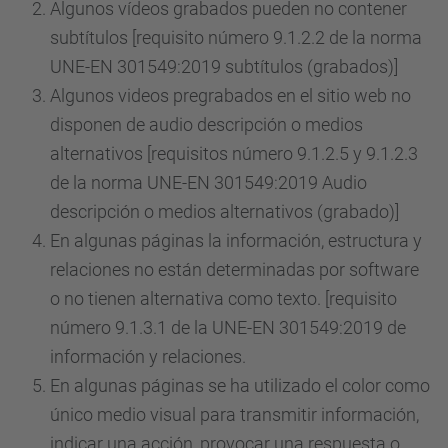
Algunos vídeos grabados pueden no contener
subtítulos [requisito número 9.1.2.2 de la norma
UNE-EN 301549:2019 subtítulos (grabados)]
Algunos videos pregrabados en el sitio web no
disponen de audio descripción o medios
alternativos [requisitos número 9.1.2.5 y 9.1.2.3
de la norma UNE-EN 301549:2019 Audio
descripción o medios alternativos (grabado)]
En algunas páginas la información, estructura y
relaciones no están determinadas por software
o no tienen alternativa como texto. [requisito
número 9.1.3.1 de la UNE-EN 301549:2019 de
información y relaciones.
En algunas páginas se ha utilizado el color como
único medio visual para transmitir información,
indicar una acción, provocar una respuesta o