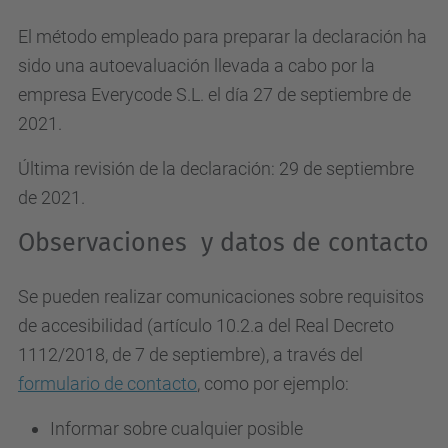
El método empleado para preparar la declaración ha
sido una autoevaluación llevada a cabo por la
empresa Everycode S.L. el día 27 de septiembre de
2021.
Última revisión de la declaración: 29 de septiembre
de 2021.
Observaciones y datos de contacto
Se pueden realizar comunicaciones sobre requisitos
de accesibilidad (artículo 10.2.a del Real Decreto
1112/2018, de 7 de septiembre), a través del
formulario de contacto
, como por ejemplo:
Informar sobre cualquier posible