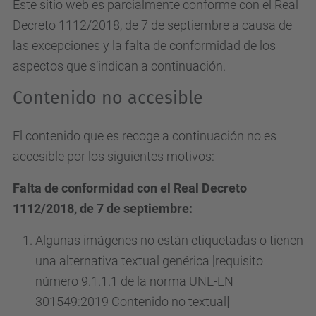
Este sitio web es parcialmente conforme con el Real
Decreto 1112/2018, de 7 de septiembre a causa de
las excepciones y la falta de conformidad de los
aspectos que s’indican a continuación.
Contenido no accesible
El contenido que es recoge a continuación no es
accesible por los siguientes motivos:
Falta de conformidad con el Real Decreto
1112/2018, de 7 de septiembre:
Algunas imágenes no están etiquetadas o tienen
una alternativa textual genérica [requisito
número 9.1.1.1 de la norma UNE-EN
301549:2019 Contenido no textual]