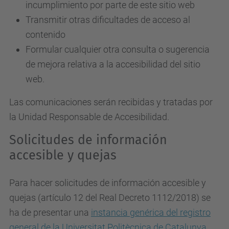
incumplimiento por parte de este sitio web
Transmitir otras dificultades de acceso al
contenido
Formular cualquier otra consulta o sugerencia
de mejora relativa a la accesibilidad del sitio
web.
Las comunicaciones serán recibidas y tratadas por
la Unidad Responsable de Accesibilidad.
Solicitudes de información
accesible y quejas
Para hacer solicitudes de información accesible y
quejas (artículo 12 del Real Decreto 1112/2018) se
ha de presentar una
instancia genérica del registro
general de la Universitat Politècnica de Catalunya
.