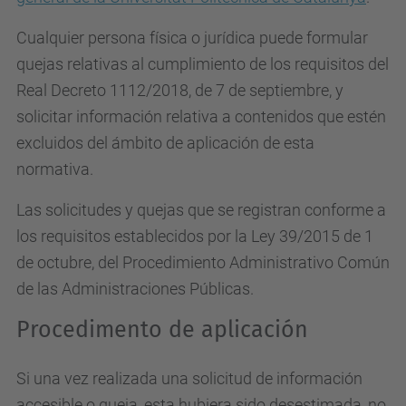
Cualquier persona física o jurídica puede formular
quejas relativas al cumplimiento de los requisitos del
Real Decreto 1112/2018, de 7 de septiembre, y
solicitar información relativa a contenidos que estén
excluidos del ámbito de aplicación de esta
normativa.
Las solicitudes y quejas que se registran conforme a
los requisitos establecidos por la Ley 39/2015 de 1
de octubre, del Procedimiento Administrativo Común
de las Administraciones Públicas.
Procedimento de aplicación
Si una vez realizada una solicitud de información
accesible o queja, esta hubiera sido desestimada, no